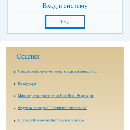
Вход в систему
Вход
Ссылки
Официальный интернет-портал государственных услуг
Культура.рф
Министерство просвещения Российской Федерации​.
Федеральный портал "Российское образование"
Портал «Образование Костромской области»