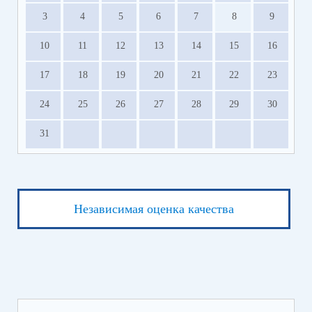
3
4
5
6
7
8
9
10
11
12
13
14
15
16
17
18
19
20
21
22
23
24
25
26
27
28
29
30
31
Независимая оценка качества