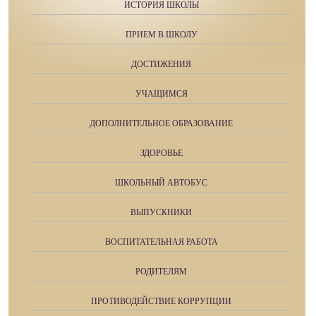
ИСТОРИЯ ШКОЛЫ
ПРИЕМ В ШКОЛУ
ДОСТИЖЕНИЯ
УЧАЩИМСЯ
ДОПОЛНИТЕЛЬНОЕ ОБРАЗОВАНИЕ
ЗДОРОВЬЕ
ШКОЛЬНЫЙ АВТОБУС
ВЫПУСКНИКИ
ВОСПИТАТЕЛЬНАЯ РАБОТА
РОДИТЕЛЯМ
ПРОТИВОДЕЙСТВИЕ КОРРУПЦИИ