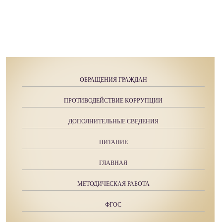
ОБРАЩЕНИЯ ГРАЖДАН
ПРОТИВОДЕЙСТВИЕ КОРРУПЦИИ
ДОПОЛНИТЕЛЬНЫЕ СВЕДЕНИЯ
ПИТАНИЕ
ГЛАВНАЯ
МЕТОДИЧЕСКАЯ РАБОТА
ФГОС