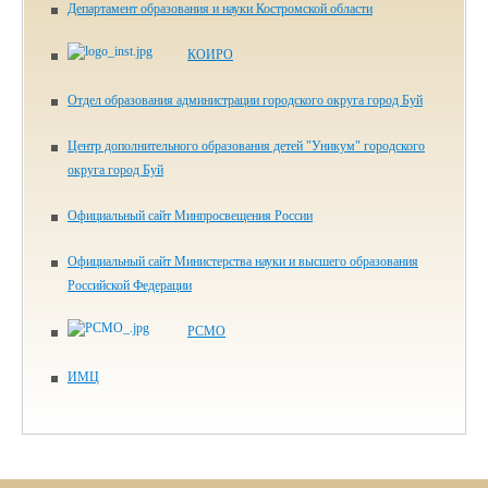
Департамент образования и науки Костромской области
КОИРО
Отдел образования администрации городского округа город Буй
Центр дополнительного образования детей "Уникум" городского
округа город Буй
Официальный сайт Минпросвещения России
Официальный сайт Министерства науки и высшего образования
Российской Федерации
РСМО
ИМЦ