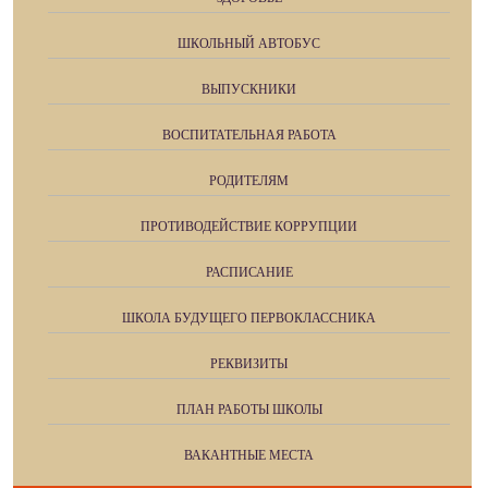
ШКОЛЬНЫЙ АВТОБУС
ВЫПУСКНИКИ
ВОСПИТАТЕЛЬНАЯ РАБОТА
РОДИТЕЛЯМ
ПРОТИВОДЕЙСТВИЕ КОРРУПЦИИ
РАСПИСАНИЕ
ШКОЛА БУДУЩЕГО ПЕРВОКЛАССНИКА
РЕКВИЗИТЫ
ПЛАН РАБОТЫ ШКОЛЫ
ВАКАНТНЫЕ МЕСТА