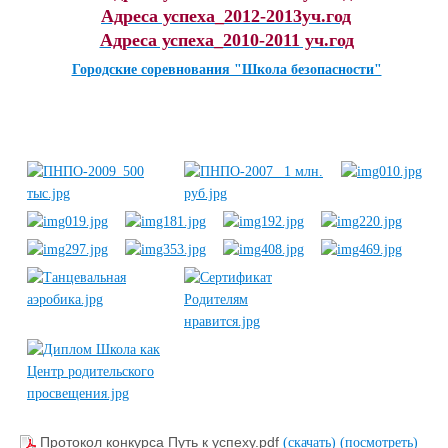
Адреса успеха_2012-2013уч.год
Адреса успеха_2010-2011 уч.год
Городские соревнования "Школа безопасности"
Протокол конкурса Путь к успеху.pdf
(скачать)
(посмотреть)