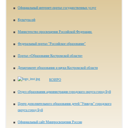
Официальный интернет-портал государственных услуг
Культура.рф
Министерство просвещения Российской Федерации​.
Федеральный портал "Российское образование"
Портал «Образование Костромской области»
Департамент образования и науки Костромской области
КОИРО
Отдел образования администрации городского округа город Буй
Центр дополнительного образования детей "Уникум" городского
округа город Буй
Официальный сайт Минпросвещения России