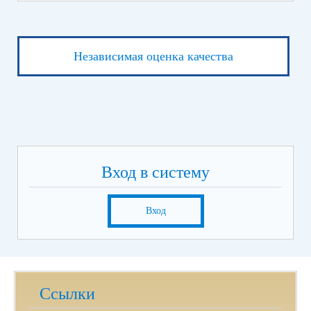
Независимая оценка качества
Вход в систему
Вход
Ссылки