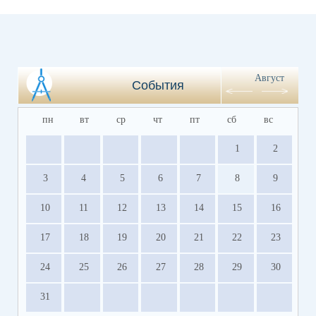
Август
События
пн
вт
ср
чт
пт
сб
вс
1
2
3
4
5
6
7
8
9
10
11
12
13
14
15
16
17
18
19
20
21
22
23
24
25
26
27
28
29
30
31