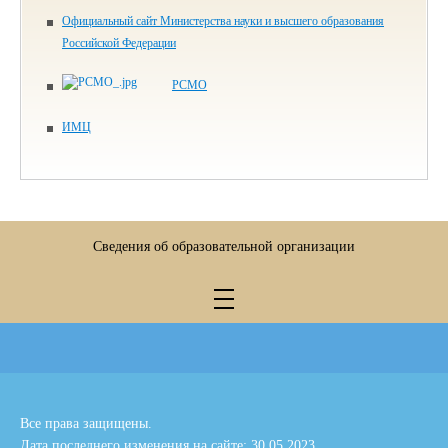
Официальный сайт Министерства науки и высшего образования
Российской Федерации
РСМО
ИМЦ
Сведения об образовательной организации
Все права защищены.
Дата последнего изменения на сайте: 30.05.2023