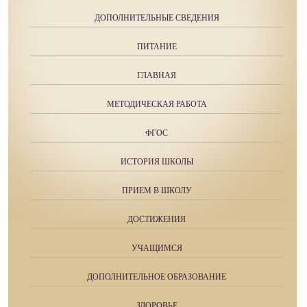
ДОПОЛНИТЕЛЬНЫЕ СВЕДЕНИЯ
ПИТАНИЕ
ГЛАВНАЯ
МЕТОДИЧЕСКАЯ РАБОТА
ФГОС
ИСТОРИЯ ШКОЛЫ
ПРИЕМ В ШКОЛУ
ДОСТИЖЕНИЯ
УЧАЩИМСЯ
ДОПОЛНИТЕЛЬНОЕ ОБРАЗОВАНИЕ
ЗДОРОВЬЕ