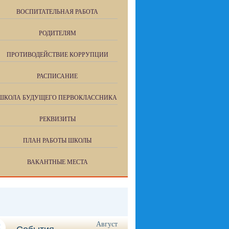
ВОСПИТАТЕЛЬНАЯ РАБОТА
РОДИТЕЛЯМ
ПРОТИВОДЕЙСТВИЕ КОРРУПЦИИ
РАСПИСАНИЕ
ШКОЛА БУДУЩЕГО ПЕРВОКЛАССНИКА
РЕКВИЗИТЫ
ПЛАН РАБОТЫ ШКОЛЫ
ВАКАНТНЫЕ МЕСТА
Август