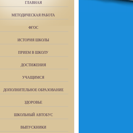
ГЛАВНАЯ
МЕТОДИЧЕСКАЯ РАБОТА
ФГОС
ИСТОРИЯ ШКОЛЫ
ПРИЕМ В ШКОЛУ
ДОСТИЖЕНИЯ
УЧАЩИМСЯ
ДОПОЛНИТЕЛЬНОЕ ОБРАЗОВАНИЕ
ЗДОРОВЬЕ
ШКОЛЬНЫЙ АВТОБУС
ВЫПУСКНИКИ