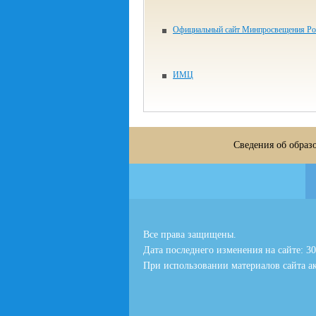
Официальный сайт Минпросвещения Ро
ИМЦ
Сведения об образ
Все права защищены.
Дата последнего изменения на сайте: 30
При использовании материалов сайта ак