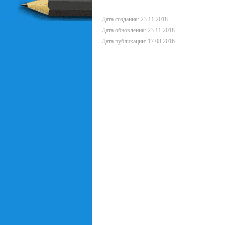
Дата создания: 23.11.2018
Дата обновления: 23.11.2018
Дата публикации: 17.08.2016