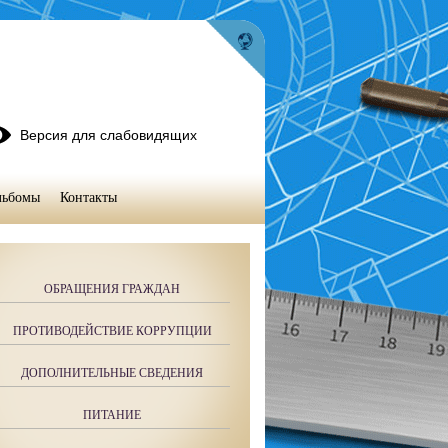
Версия для слабовидящих
льбомы
Контакты
ОБРАЩЕНИЯ ГРАЖДАН
ПРОТИВОДЕЙСТВИЕ КОРРУПЦИИ
ДОПОЛНИТЕЛЬНЫЕ СВЕДЕНИЯ
ПИТАНИЕ